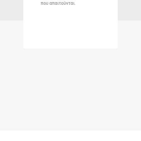
που απαιτούνται.