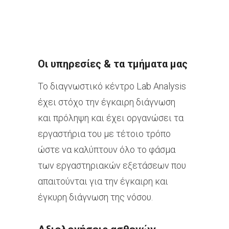
Οι υπηρεσίες & τα τμήματα μας
Το διαγνωστικό κέντρο Lab Analysis
έχει στόχο την έγκαιρη διάγνωση
και πρόληψη και έχει οργανώσει τα
εργαστήρια του με τέτοιο τρόπο
ώστε να καλύπτουν όλο το φάσμα
των εργαστηριακών εξετάσεων που
απαιτούνται για την έγκαιρη και
έγκυρη διάγνωση της νόσου.