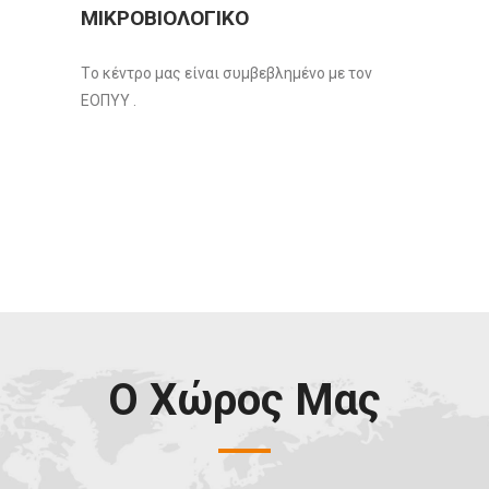
ΜΙΚΡΟΒΙΟΛΟΓΙΚΟ
Τo κέντρο μας είναι συμβεβλημένο με τον
ΕΟΠΥΥ .
Ο Χώρος Μας