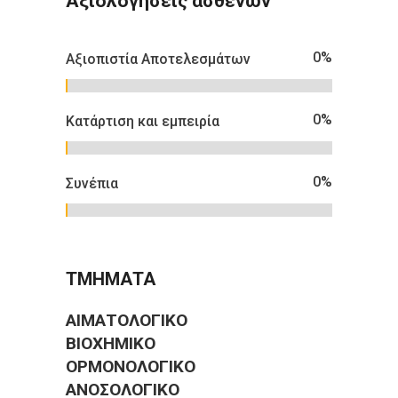
Αξιολογήσεις ασθενών
0
%
Αξιοπιστία Αποτελεσμάτων
0
%
Κατάρτιση και εμπειρία
0
%
Συνέπια
ΤΜΗΜΑΤΑ
ΑΙΜΑΤΟΛΟΓΙΚΟ
ΒΙΟΧΗΜΙΚΟ
ΟΡΜΟΝΟΛΟΓΙΚΟ
ΑΝΟΣΟΛΟΓΙΚΟ