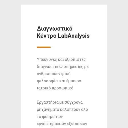
Διαγνωστικό
Κέντρο LabAnalysis
Υπεύθυνες και αξιόπιστες
διαγνωστικές υπηρεσίες με
ανθρωποκεντρική
φιλοσοφία και έμπειρο
ιατρικό προσωπικό
Εργαστήρια με σύγχρονα
μηχανήματα καλύπτουν όλο
το φάσμα των
εργαστηριακών εξετάσεων